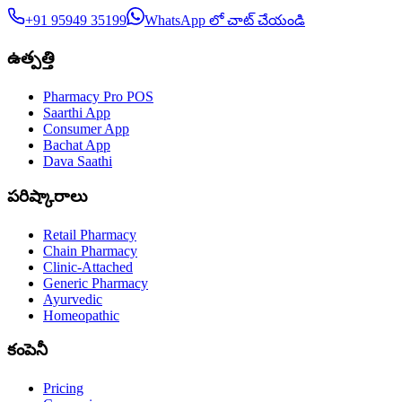
+91 95949 35199
WhatsApp లో చాట్ చేయండి
ఉత్పత్తి
Pharmacy Pro POS
Saarthi App
Consumer App
Bachat App
Dava Saathi
పరిష్కారాలు
Retail Pharmacy
Chain Pharmacy
Clinic-Attached
Generic Pharmacy
Ayurvedic
Homeopathic
కంపెనీ
Pricing