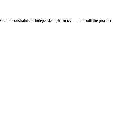
resource constraints of independent pharmacy — and built the product