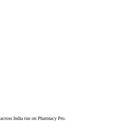
 across India run on Pharmacy Pro.