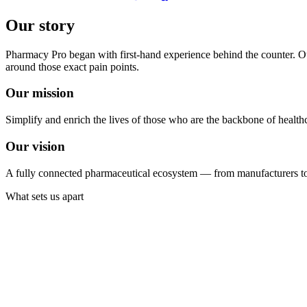
Our story
Pharmacy Pro began with first-hand experience behind the counter. Ou
around those exact pain points.
Our mission
Simplify and enrich the lives of those who are the backbone of health
Our vision
A fully connected pharmaceutical ecosystem — from manufacturers to
What sets us apart