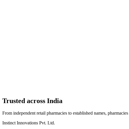
Trusted across India
From independent retail pharmacies to established names, pharmacies
Instinct Innovations Pvt. Ltd.