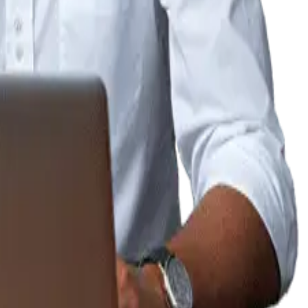
கப்பட்டது.