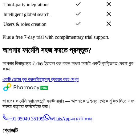
Third-party integrations
Intelligent global search
Users & roles creation
Plus a free 7-day trial with complimentary trial support.
আপনার ফার্মেসি সহজ করতে প্রস্তুত?
আপনার বিনামূল্যের 7-day ট্রায়াল শুরু করুন অথবা আজই একটি ব্যক্তিগত ডেমো বুক
করুন।
একটি ডেমো বুক করুন
বিনামূল্যে ব্যবহার করে দেখুন
ভারতের ফার্মেসি ম্যানেজমেন্ট সফটওয়্যার — আপনাকে দুশ্চিন্তা থেকে মুক্তি দিতে এবং
দক্ষতা বাড়াতে কাস্টমাইজ করা।
+91 95949 35199
WhatsApp-এ চ্যাট করুন
প্রোডাক্ট