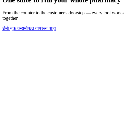
From the counter to the customer's doorstep — every tool works
together.
डेमो बुक करा
मोफत वापरून पाहा