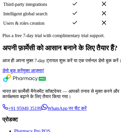
Third-party integrations
Intelligent global search
Users & roles creation
Plus a free 7-day trial with complimentary trial support.
अपनी फ़ार्मेसी को आसान बनाने के लिए तैयार हैं?
आज ही अपना मुफ़्त 7-day ट्रायल शुरू करें या एक पर्सनल डेमो बुक करें।
डेमो बुक करें
मुफ़्त आज़माएं
भारत का फ़ार्मेसी मैनेजमेंट सॉफ़्टवेयर — आपको तनाव से मुक्त करने और
कार्यक्षमता बढ़ाने के लिए तैयार किया गया।
+91 95949 35199
WhatsApp पर चैट करें
प्रोडक्ट
Pharmacy Pro POS